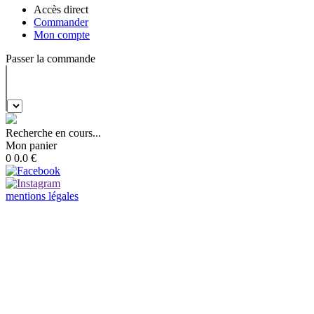
Accès direct
Commander
Mon compte
Passer la commande
Recherche en cours...
Mon panier
0
0.0
€
mentions légales